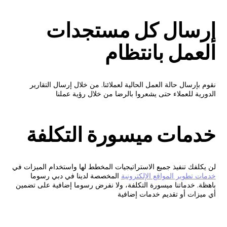
إرسال كل مستجدات
العمل بانتظام
نقوم بإرسال حالة العمل الحالية لعملائنا. من خلال إرسال التقارير
الدورية للعملاء حتى يشعروا بالرضا من خلال رؤية عملنا
خدمات ميسورة التكلفة
لن يكلفك تنفيذ جميع الاستراتيجيات المخطط لها واستخدام الميزات في
خدمات تطوير المواقع الإلكترونية
المخصصة لدينا في دبي رسوما
باهظة. خدماتنا ميسورة التكلفة، ولا نفرض رسوما إضافية على تضمين
أي ميزات أو تقديم خدمات إضافية