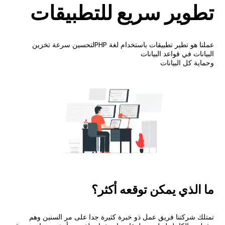
تطوير سريع للتطبيقات
عملنا هو تطير تطبيقات باستخدام لغة PHPلتحسين سرعة تخزين
البيانات في قواعد البيانات
وحماية كل البيانات
ما الذي يمكن توقعه أكثر؟
تمتلك شركتنا فريق عمل ذو خبرة كثيرة جدا على مر السنين وهم