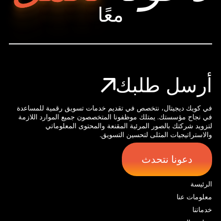
معًا
أرسل طلبك
في كويك ديجيتال، نتخصص في تقديم خدمات تسويق رقمية للمساعدة
في نجاح مؤسستك. يمتلك موظفونا المتخصصون جميع الموارد اللازمة
لتزويد شركتك بالصور المرئية المقنعة والمحتوى المعلوماتي
والاستراتيجيات المثلى لتحسين التسويق.
دعونا نتحدث
الرئيسة
معلومات عنا
خدماتنا