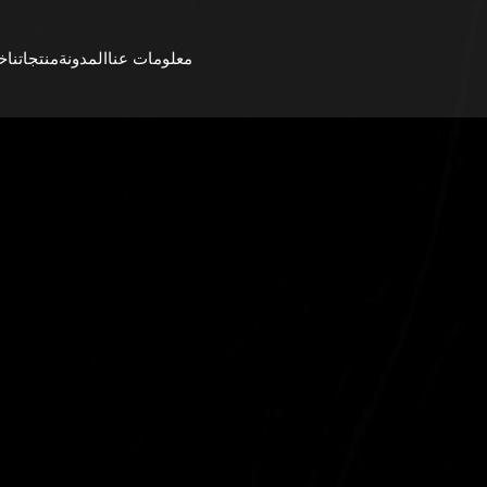
معلومات عنا
المدونة
منتجاتنا
خد