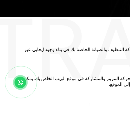
TR
ة التنظيف والصيانة الخاصة بك في بناء وجود إيجابي عبر
ة حركة المرور والمشاركة في موقع الويب الخاص بك. يمكن
لى الموقع.