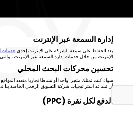
GY
إدارة السمعة عبر الإنترنت
يعد الحفاظ على سمعة الشركة على الإنترنت إحدى
خدمات ا
الإنترنت من خلال خدمات إدارة السمعة عبر الإنترنت ، والتي ت
تحسين محركات البحث المحلي
سواء كنت تمتلك متجرا واحدا أو نشاطا تجاريا متعدد المواق
أن تساعد استراتيجيات شركة التسويق الرقمي الخاصة بنا في
الدفع لكل نقرة (PPC)
ستساعد خطة التسويق القوية للدفع بالنقرة شركة التنظيف و
يمكن أن تساعدك حملة PPC جيدة التخطيط
المبتكرة الخاصة بنا
التركيبة السكانية التي تريدها.