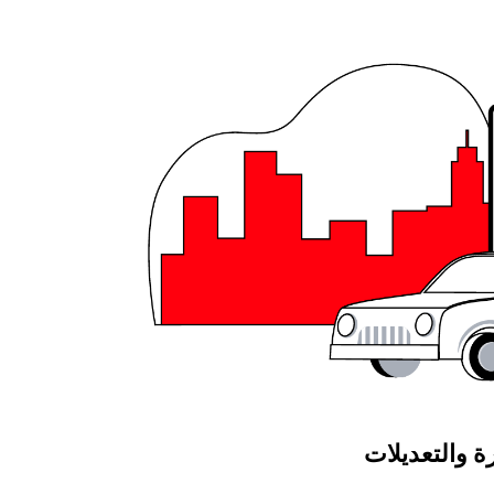
ة والتعديلات