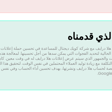
لذي قدمناه
 الحالية لتحديد الفجوات التي يمكن سدها من أجل تحسينها. لمعالجة هذ
ت والجمهور الذي سيتم عرض إعلانات هلا درايف له في وقت معين. كان
لتكلفة مع زيادة توليد العملاء المحتملين في نفس الوقت. لتحقيق هذا
 مخصصة لحساب هلا درايف ونشرتها، بهدف تحسين أداء الحساب وفي نفس ا