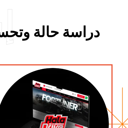
إ
دراسة حالة وتحسي