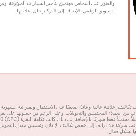
والعثور على أشخاص مهتمين بتأجير السيارات الموثوقة. وم
التسويق الرقمي بالإضافة إلى التركيز على إعلاناتها.
 تكاليف إعلانية عالية وعائدًا ضعيفًا على الاستثمار. وبميزانية الشهرية
عدد كافٍ من العملاء المحتملين والتحويلات. وعلى الرغم من حصولها على نقر
. هدفت شركة هلا درايف إلى خفض تكاليف الإعلان وتحسين معدل التحويل و
ها بشكل فعال.