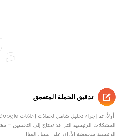
إ
تدقيق الحملة المتعمق
المشكلات الرئيسية التي قد تحتاج إلى التحسين - م
الرئيسية منخفضة الأداء، على سبيل المثال.