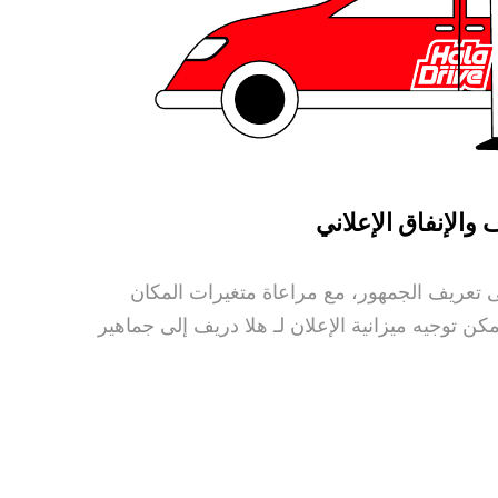
والإنفاق الإعلاني
 تعريف الجمهور، مع مراعاة متغيرات المكان
ن توجيه ميزانية الإعلان لـ هلا دريف إلى جماهير