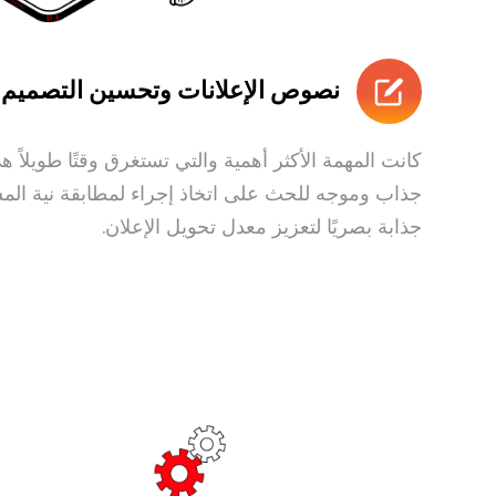
نصوص الإعلانات وتحسين التصميم:
كانت المهمة الأكثر أهمية والتي تستغرق وقتًا طويلاً
جذاب وموجه للحث على اتخاذ إجراء لمطابقة نية المس
جذابة بصريًا لتعزيز معدل تحويل الإعلان.