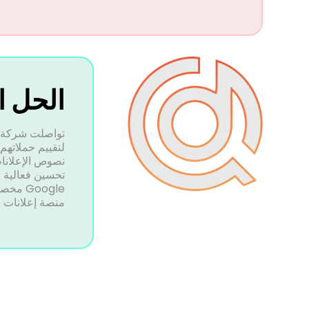
الحل ا
لتقييم حملاتهم
نصوص الإعلانا
تحسين فعالية ا
Google
منصة إعلانات Google.