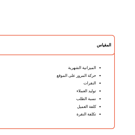
المقياس
الميزانية الشهرية
حركة المرور على الموقع
النقرات
توليد العملاء
نسبة الطلب
كلفة العميل
تكلفة النقرة