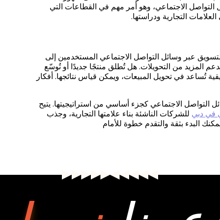
ئل التواصل الاجتماعي، وهو أمر مهم في القطاعات التي
لعلامات التجارية ودراستها.
التسويق عبر وسائل التواصل الاجتماعي المستخدمين إلى
المزيد من التحويلات. هل تُطلق منتجًا جديدًا أو تُوسّع
قية تُساعد في تحويل المبيعات، ويمكن قياس نتائجها. أفكار
التواصل الاجتماعي كجزء أساسي من استراتيجيتها. يتيح
 في دبي
للشركات الناشئة بناء علامتها التجارية، وجذب
 يمكنك البدء بثقة والتقدم خطوة للأمام