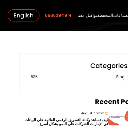
English
صناعات
المحفظة
تواصل معنا
0565394914
Categories
535
Blog
Recent P
August 7, 2026
كيف تساعد وكالة التسويق الرقمي القائمة على البيانات
في الإمارات الشركات على النمو بشكل أسرع