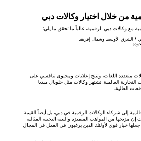
مية من خلال اختيار وكالات دبي
ية مع وكالات دبي الرقمية، غالباً ما تحقق ما يلي
:
 / الشرق الأوسط وشمال إفريقيا
جودة
ات متعددة اللغات، وتنتج إعلانات ومحتوى تنافسي على
التجارية العالمية. تشتهر وكالات مثل جلوبال ميديا
قعات العالية
.
لمية إلى شركاء الوكالات الرقمية في دبي، بل أيضاً القيمة
ن مزيجها من المواهب المتميزة والبنية التحتية المثالية
ائج جعلها خيار قوي لأولئك الذين يرغبون في العمل في المجال