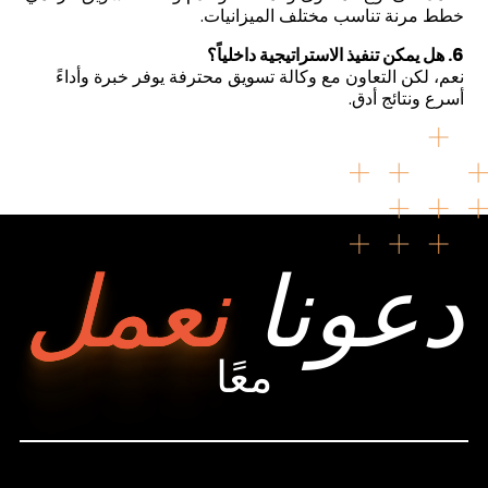
خطط مرنة تناسب مختلف الميزانيات.
6. هل يمكن تنفيذ الاستراتيجية داخلياً؟
نعم، لكن التعاون مع وكالة تسويق محترفة يوفر خبرة وأداءً
أسرع ونتائج أدق.
دعونا
نعمل
معًا