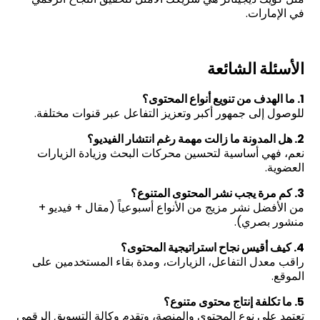
في الإمارات.
الأسئلة الشائعة
1. ما الهدف من تنويع أنواع المحتوى؟
للوصول إلى جمهور أكبر وتعزيز التفاعل عبر قنوات مختلفة.
2. هل المدونة ما زالت مهمة رغم انتشار الفيديو؟
نعم، فهي أساسية لتحسين محركات البحث وزيادة الزيارات
العضوية.
3. كم مرة يجب نشر المحتوى المتنوع؟
من الأفضل نشر مزيج من الأنواع أسبوعياً (مقال + فيديو +
منشور بصري).
4. كيف أقيس نجاح استراتيجية المحتوى؟
راقب معدل التفاعل، الزيارات، ومدة بقاء المستخدمين على
الموقع.
5. ما تكلفة إنتاج محتوى متنوع؟
تعتمد على نوع المحتوى والمنصة، وتقدم وكالة التسويق الرقمي