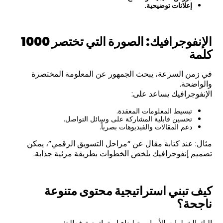
إعلانات توضيحية.
الإنفوجرافيك: الصورة التي تختصر 1000
كلمة
في زمن السرعة، يبحث الجمهور عن المعلومة المختصرة
والواضحة.
الإنفوجرافيك يساعد على:
تبسيط المعلومات المعقدة.
تحسين قابلية المشاركة على وسائل التواصل.
دعم المقالات والفيديوهات بصرياً.
مثال: عند كتابة مقال عن “مراحل التسويق الرقمي”، يمكن
تصميم إنفوجرافيك يلخص الخطوات بطريقة مرئية جذابة.
كيف تبني استراتيجية محتوى متنوعة
ناجحة؟