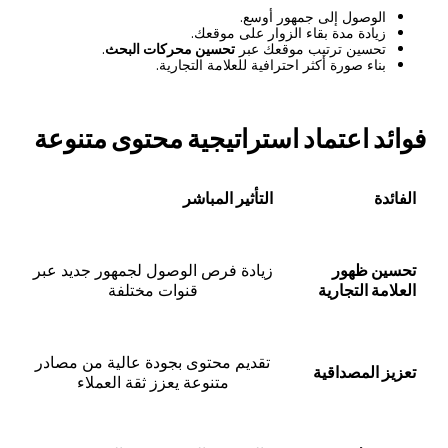
الوصول إلى جمهور أوسع.
زيادة مدة بقاء الزوار على موقعك.
تحسين ترتيب موقعك عبر
تحسين محركات البحث
.
بناء صورة أكثر احترافية للعلامة التجارية.
فوائد اعتماد استراتيجية محتوى متنوعة
الفائدة
التأثير المباشر
تحسين ظهور
زيادة فرص الوصول لجمهور جديد عبر
العلامة التجارية
قنوات مختلفة
تقديم محتوى بجودة عالية من مصادر
تعزيز المصداقية
متنوعة يعزز ثقة العملاء