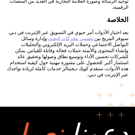
توحيد الرسالة وصورة العلامة التجارية في العديد من المنصات
الرقمية
.
الخلاصة
يعد اختيار الأدوات أمر حيوي في التسويق عبر الإنترنت في دبي.
سيوفر المزيج بين
تحسين محركات البحث
وإدارة وسائل
التواصل الاجتماعي وحملات البريد الإلكتروني والتحليلات
وإنشاء المحتوى والأتمتة حملات فعالة وقابلة للقياس. يمكن
للشركات تحسين الأداء وتوسيع نطاق وصولها وتحقيق عائد
استثمار أكبر. للحصول على مشورة مهنية حول كيفية استخدام
هذه الأدوات، ستقدم كويك ديجيتالز خدمات كاملة لزيادة تواجدك
عبر الإنترنت في دبي
.
دعونا
نعمل