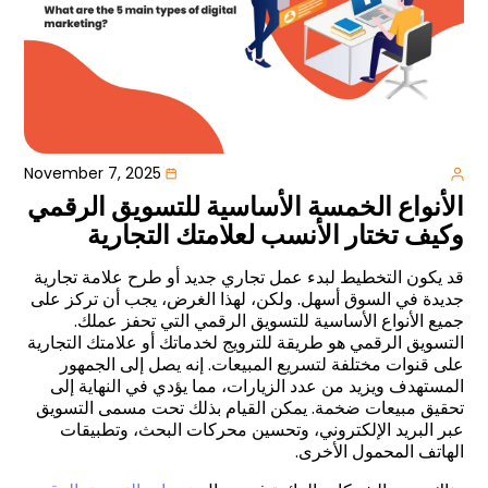
November 7, 2025
الأنواع الخمسة الأساسية للتسويق الرقمي
وكيف تختار الأنسب لعلامتك التجارية
قد يكون التخطيط لبدء عمل تجاري جديد أو طرح علامة تجارية
جديدة في السوق أسهل. ولكن، لهذا الغرض، يجب أن تركز على
جميع الأنواع الأساسية للتسويق الرقمي التي تحفز عملك.
التسويق الرقمي هو طريقة للترويج لخدماتك أو علامتك التجارية
على قنوات مختلفة لتسريع المبيعات. إنه يصل إلى الجمهور
المستهدف ويزيد من عدد الزيارات، مما يؤدي في النهاية إلى
تحقيق مبيعات ضخمة. يمكن القيام بذلك تحت مسمى التسويق
عبر البريد الإلكتروني، وتحسين محركات البحث، وتطبيقات
الهاتف المحمول الأخرى
.