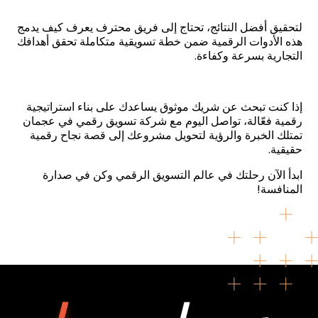
لتحقيق أفضل النتائج، تحتاج إلى فريق محترف يعرف كيف يدمج
هذه الأدوات الرقمية ضمن خطة تسويقية متكاملة تحقق أهدافك
التجارية بسرعة وكفاءة
.
إذا كنت تبحث عن شريك موثوق يساعدك على بناء استراتيجية
رقمية فعّالة، تواصل اليوم مع شركة تسويق رقمي في عجمان
تمتلك الخبرة والرؤية لتحويل مشروعك إلى قصة نجاح رقمية
حقيقية
.
ابدأ الآن رحلتك في عالم التسويق الرقمي وكن في صدارة
المنافسة
!