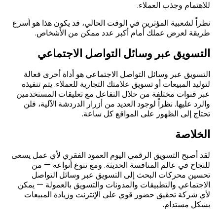
للاهتمام وجذب العملاء.
نظراً لشعبية المؤثرين في الوقت الحالي، قد يكون هذا هو أسرع
طريقة لعرض عملك أمام أكبر عدد ممكن من الأشخاص
.
التسويق عبر وسائل التواصل الاجتماعي
التسويق عبر وسائل التواصل الاجتماعي هو أداة أخرى فعالة
لتوليد المبيعات أو تسويق علامتك التجارية للعملاء. يتم تنفيذه
عبر قنوات مختلفة من خلال التفاعل مع تعليقات المستخدمين
والرد عليها. نظراً لوجود العديد من أزرار الدردشة الآلية، فلن
تحتاج إلى الظهور على المواقع كل ساعة.
الخلاصة
لقد أصبح التسويق الرقمي اليوم العمود الفقري لأي عمل يسعى
للنجاح في عالم المنافسة الحديثة. ومع تنوع أنواعه — من
تحسين محركات البحث إلى التسويق عبر وسائل التواصل
الاجتماعي والتطبيقات والمدونات والتسويق بالعمولة — يمكن
لأي شركة تحقيق حضور قوي على الإنترنت وزيادة المبيعات
بشكل مستدام
.