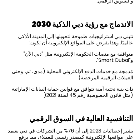
والتسويق الرقمي.
الاندماج مع رؤية دبي الذكية 2030
تتبنى دبي استراتيجيات طموحة لتحويلها إلى المدينة الأذكى
عالميًا. وهذا يفرض على المواقع الإلكترونية أن تكون:
متوافقة مع منصات الحكومة الإلكترونية مثل "دبي الآن"
و"Smart Dubai".
مُدمجة مع خدمات الدفع الإلكتروني المحلية (مدى، تم، وحتى
العملات الرقمية المرخصة(
ذات بنية تحتية آمنة تتوافق مع قوانين حماية البيانات الإماراتية
(مثل قانون الخصوصية رقم 45 لسنة 2021(
التنافسية العالية في السوق الرقمي
تشير إحصائيات 2023 إلى أن 76% من الشركات في دبي تعتمد
على مواقعها الإلكترونية كمصدر رئيسي للعملاء، مما يرفع