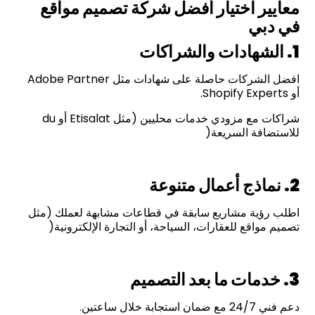
معايير اختيار أفضل شركة تصميم مواقع
في دبي
1.
الشهادات والشراكات
افضل الشركات حاصلة على شهادات مثل Adobe Partner
أو Shopify Experts.
شراكات مع مزودي خدمات محليين (مثل Etisalat أو du
للاستضافة السريعة(
2.
نماذج أعمال متنوعة
اطلب رؤية مشاريع سابقة في قطاعات مشابهة لعملك (مثل
تصميم مواقع للعقارات، السياحة، أو التجارة الإلكترونية(
3.
خدمات ما بعد التصميم
دعم فني 24/7 مع ضمان استجابة خلال ساعتين.