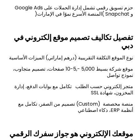
حزم تسويق رقمي تشمل إدارة الحملات على Google Ads
و Snapchat )المنصة الأسرع نموًا في الإمارات(
تفصيل تكاليف تصميم موقع إلكتروني في
دبي
نوع الموقع التكلفة التقريبية (درهم إماراتي) الميزات الأساسية
موقع شركة بسيط 5,000 -,5-10 صفحات، تصميم متجاوب،
نموذج تواصل
متجر إلكتروني حسب الطلب تكامل مع بوابات الدفع، إدارة
المخزون، شهادة SSL
منصة مخصصة (Custom) تصميم من الصفر، تكامل مع
أنظمة ERP، ذكاء اصطناعي
موقعك الإلكتروني هو جواز سفرك الرقمي