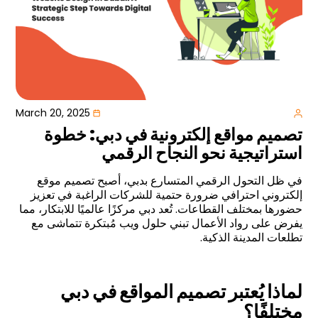
March 20, 2025
تصميم مواقع إلكترونية في دبي: خطوة
استراتيجية نحو النجاح الرقمي
في ظل التحول الرقمي المتسارع بدبي، أصبح تصميم موقع
إلكتروني احترافي ضرورة حتمية للشركات الراغبة في تعزيز
حضورها بمختلف القطاعات. تُعد دبي مركزًا عالميًا للابتكار، مما
يفرض على رواد الأعمال تبني حلول ويب مُبتكرة تتماشى مع
تطلعات المدينة الذكية.
لماذا يُعتبر تصميم المواقع في دبي
مختلفًا؟