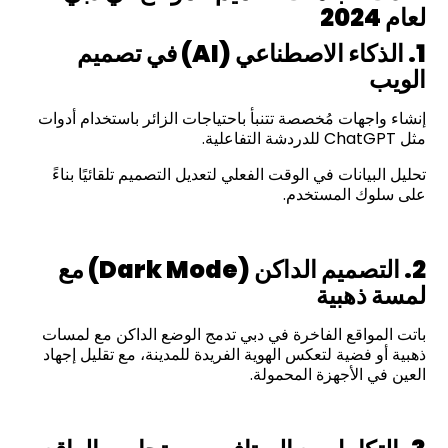
لعام 2024
1.
الذكاء الاصطناعي
(AI)
في تصميم
الويب
إنشاء واجهات مُخصصة تتنبأ باحتياجات الزائر باستخدام أدوات
مثل ChatGPT للدردشة التفاعلية.
تحليل البيانات في الوقت الفعلي لتعديل التصميم تلقائيًا بناءً
على سلوك المستخدم.
2.
التصميم الداكن
(Dark Mode)
مع
لمسة ذهبية
باتت المواقع الفاخرة في دبي تدمج الوضع الداكن مع لمسات
ذهبية أو فضية لتعكس الهوية الفريدة للمدينة، مع تقليل إجهاد
العين في الأجهزة المحمولة.