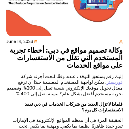
June 14, 2026
وكالة تصميم مواقع في دبي: أخطاء تجربة
المستخدم التي تقلل من الاستفسارات
على مواقع الخدمات
إليك رقم يستحق التوقف عنده. وفقًا لبحث أجرته شركة
فوريستر
، يمكن لواجهة المستخدم المصممة جيدًا أن ترفع
معدل تحويل موقعك الإلكتروني بنسبة تصل إلى 200%. وتصميم
تجربة مستخدم أفضل بشكل عام؟ بنسبة تصل إلى 400
%.
فلماذا لا تزال العديد من شركات الخدمات في دبي تفقد
الاستفسارات كل يوم؟
الحقيقة المرة هي أن معظم المواقع الإلكترونية في الإمارات
تبدو جيدة ظاهريًا. نظيفة بما يكفي. ومهنية بما يكفي. تحت