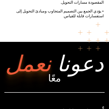
المقصودة مسارات التحويل.
•
يؤدي الجمع بين التصميم المتجاوب ومبادئ التحويل إلى
استفسارات قابلة للقياس
.
دعونا
نعمل
معًا