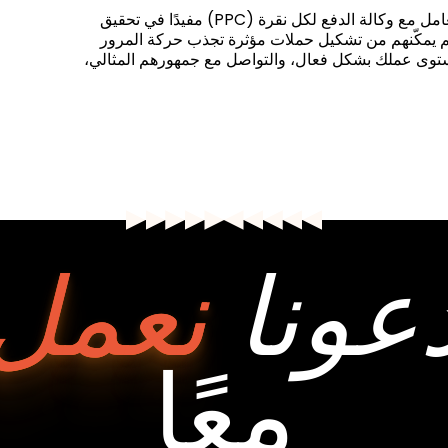
امل مع وكالة الدفع لكل نقرة (
PPC
) مفيدًا في تحقيق
هم يمكّنهم من تشكيل حملات مؤثرة تجذب حركة المرور
مستوى عملك بشكل فعال، والتواصل مع جمهورهم المثالي،
عونا
نعمل
معًا