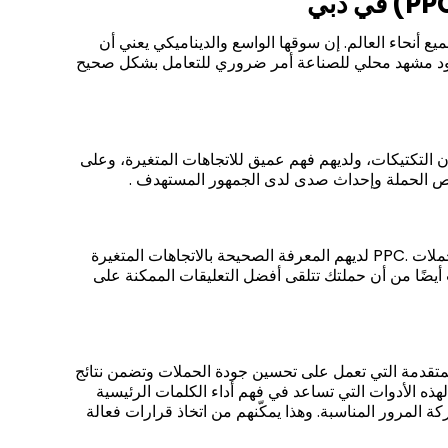
أنحاء العالم. إن سوقها الواسع والديناميكي يعني أن
وجود مشهد محلي للصناعة أمر ضروري للتعامل بشكل صحيح
ون التكتيكات، ولديهم فهم عميق للاتجاهات المتغيرة، وعلى
يص الحملة وإحداث صدى لدى الجمهور المستهدف
.
حملات
PPC.
لديهم المعرفة الصحيحة بالاتجاهات المتغيرة
ت أيضًا من أن حملتك تتلقى أفضل التعليقات الممكنة على
المتقدمة التي تعمل على تحسين جودة الحملات وتضمن نتائج
لهذه الأدوات التي تساعد في فهم أداء الكلمات الرئيسية
لمرور المناسبة. وهذا يمكّنهم من اتخاذ قرارات فعالة