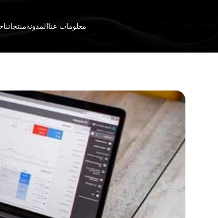
معلومات عنا
المدونة
منتجاتنا
خد