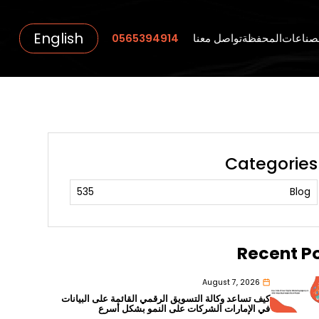
English
صناعات
المحفظة
تواصل معنا
0565394914
Categories
535
Blog
Recent P
August 7, 2026
كيف تساعد وكالة التسويق الرقمي القائمة على البيانات
في الإمارات الشركات على النمو بشكل أسرع