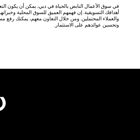
في سوق الأعمال النابض بالحياة في دبي، يمكن أن يكون التع
أهدافك التسويقية. إن فهمهم العميق للسوق المحلية وخبرات
والعملاء المحتملين. ومن خلال التعاون معهم، يمكنك رفع 
وتحسين عوائدهم على الاستثمار.
د