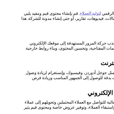
 الرقمي
لتوليد العملاء
. قم بإنشاء محتوى قيم ومفيد يلبي
ت، فيديوهات، تقارير، أو حتى إنشاء مدونة للشركة. هذا
ذب حركة المرور المستهدفة إلى موقعك الإلكتروني
مات المفتاحية، وتحسين المحتوى، وبناء روابط خارجية
نترنت
 مثل جوجل أدوردز، وفيسبوك، وإنستغرام لزيادة وصول
ت بدقة للوصول إلى الجمهور المناسب وزيادة فرص
الإلكتروني
عالية للتواصل مع العملاء المحتملين وتحويلهم إلى عملاء
ستبقاء العملاء، وتوفير عروض خاصة ومحتوى قيم يثير