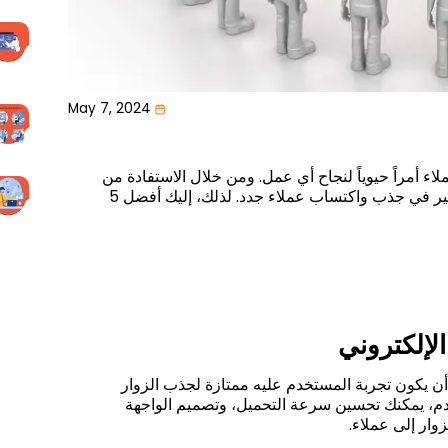
May 7, 2024
لاء أمراً حيوياً لنجاح أي عمل. ومن خلال الاستفادة من
أفضل الممارسات والتقنيات، يمكن للشركات تحقيق نجاح كبير في جذب واكتساب عملاء جدد. لذلك، إليك أفضل 5
لإلكتروني
 أن يكون تجربة المستخدم عليه ممتازة لجذب الزوار
دم، يمكنك تحسين سرعة التحميل، وتصميم الواجهة
وار إلى عملاء.