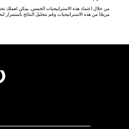
من خلال اعتماد هذه الاستراتيجيات الخمس، يمكن لعملك تحقيق
مزيجًا من هذه الاستراتيجيات وقم بتحليل النتائج باستمرار ل
د