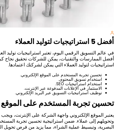
أفضل 5 استراتيجيات لتوليد العملاء
في عالم التسويق الرقمي اليوم، تعتبر استراتيجيات توليد العم
استراتيجيات لتوليد العملاء التي يمكن لشركتك اعتمادها.
تحسين تجربة المستخدم على الموقع الإلكتروني.
استخدام تسويق المحتوى.
استخدام استراتيجيات SEO.
الاستثمار في الإعلانات المدفوعة عبر الإنترنت.
توظيف استراتيجيات التسويق عبر البريد الإلكتروني.
تحسين تجربة المستخدم على الموقع ا
يعتبر الموقع الإلكتروني واجهة الشركة على الإنترنت، ويجب
وتحويلهم إلى عملاء. ضمن استراتيجية تحسين تجربة المستخ
البصرية، وتبسيط عملية الشراء، مما يزيد من فرص تحويل الز