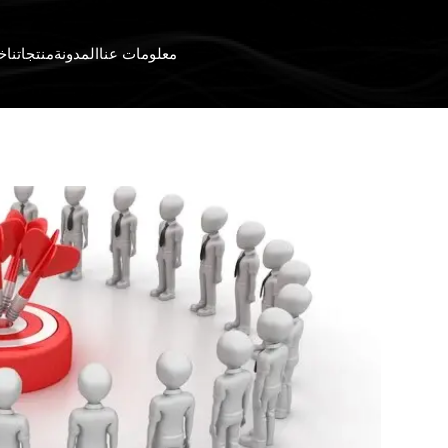
معلومات عنا
المدونة
منتجاتنا
خد