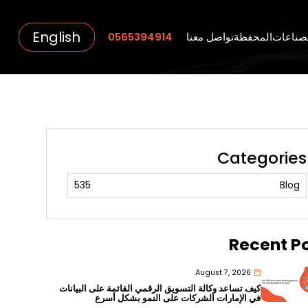
English
صناعات
المحفظة
تواصل معنا
0565394914
Categories
535
Blog
Recent P
August 7, 2026
كيف تساعد وكالة التسويق الرقمي القائمة على البيانات
في الإمارات الشركات على النمو بشكل أسرع