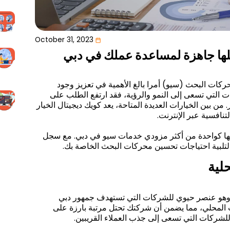
October 31, 2023
لها جاهزة لمساعدة عملك في دبي
كات البحث (سيو) أمرا بالغ الأهمية في تعزيز وجود
ات التي تسعى إلى النمو والرؤية، فقد ارتفع الطلب على
بين الخيارات العديدة المتاحة، يعد كويك ديجيتال الخيار
نافسية عبر الإنترنت.
ا كواحدة من أكثر مزودي خدمات سيو في دبي. مع سجل
لتلبية احتياجات تحسين محركات البحث الخاصة بك.
لية
وهو عنصر حيوي للشركات التي تستهدف جمهور دبي
ث المحلي، مما يضمن أن شركتك تحتل مرتبة بارزة على
 للشركات التي تسعى إلى جذب العملاء القريبين.