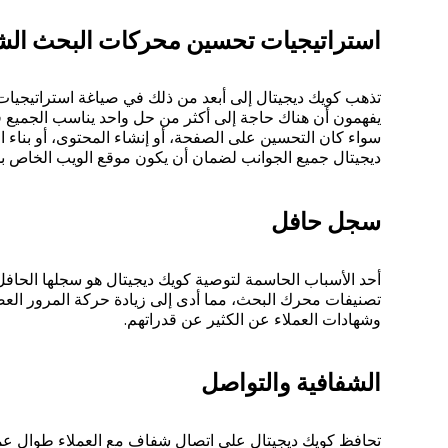
استراتيجيات تحسين محركات البحث الش
تذهب كويك ديجيتال إلى أبعد من ذلك في صياغة استراتيجي
يفهمون أن هناك حاجة إلى أكثر من حل واحد يناسب الجميع 
سواء كان التحسين على الصفحة، أو إنشاء المحتوى، أو بناء 
ديجيتال جميع الجوانب لضمان أن يكون موقع الويب الخاص ب
سجل حافل
أحد الأسباب الحاسمة لتوصية كويك ديجيتال هو سجلها الحافل
تصنيفات محرك البحث، مما أدى إلى زيادة حركة المرور العضو
وشهادات العملاء عن الكثير عن قدراتهم.
الشفافية والتواصل
تحافظ كويك ديجيتال على اتصال شفاف مع العملاء طوال عمل