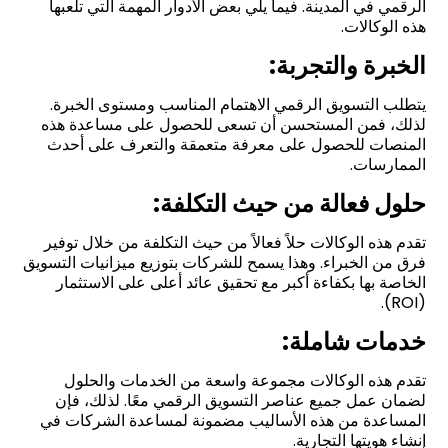
الرقمي في المدينة. فيما يلي بعض الأدوار المهمة التي تلعبها
هذه الوكالات.
الخبرة والتجربة:
يتطلب التسويق الرقمي الاهتمام المناسب ومستوى الخبرة.
لذلك، فمن المستحسن أن تسعى للحصول على مساعدة هذه
المنصات للحصول على معرفة متعمقة والتعرف على أحدث
الممارسات.
حلول فعالة من حيث التكلفة:
تقدم هذه الوكالات حلاً فعالاً من حيث التكلفة من خلال توفير
فرق من الخبراء. وهذا يسمح للشركات بتوزيع ميزانيات التسويق
الخاصة بها بكفاءة أكبر مع تحقيق عائد أعلى على الاستثمار
(ROI).
خدمات شاملة:
تقدم هذه الوكالات مجموعة واسعة من الخدمات والحلول
لضمان عمل جميع عناصر التسويق الرقمي معًا. لذلك، فإن
المساعدة من هذه الأساليب مضمونة لمساعدة الشركات في
إنشاء هويتها التجارية.