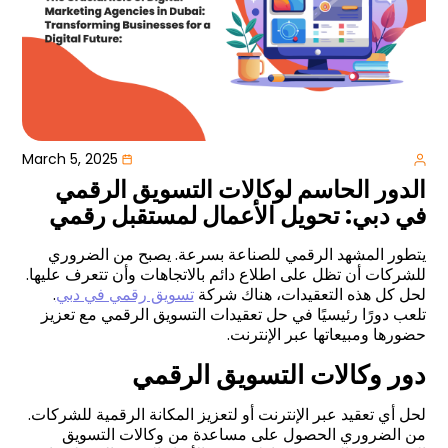
March 5, 2025
الدور الحاسم لوكالات التسويق الرقمي
في دبي: تحويل الأعمال لمستقبل رقمي
يتطور المشهد الرقمي للصناعة بسرعة. يصبح من الضروري
للشركات أن تظل على اطلاع دائم بالاتجاهات وأن تتعرف عليها.
لحل كل هذه التعقيدات، هناك شركة
تسويق رقمي في دبي
.
تلعب دورًا رئيسيًا في حل تعقيدات التسويق الرقمي مع تعزيز
حضورها ومبيعاتها عبر الإنترنت.
دور وكالات التسويق الرقمي
لحل أي تعقيد عبر الإنترنت أو لتعزيز المكانة الرقمية للشركات.
من الضروري الحصول على مساعدة من وكالات التسويق