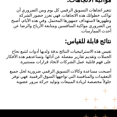
تتغير اتجاهات التسويق الرقمي كل يوم ومن الضروري أن
تواكب خطواتك هذه الاتجاهات. فهي تعزز حضور الشركة
وظهورها لاستهداف جمهورها المحتمل. وفي هذه الأيام، أصبح
من الضروري مواكبة المنافسين ومتابعة الأرباح والرضا عن
أحدث الممارسات.
نتائج قابلة للقياس:
تقيس هذه الاستراتيجيات النتائج بدقة ولديها أدوات لتتبع نجاح
الحملات وتقديم تقارير مفصلة عن أدائها. وتساعدهم هذه الأفكار
على فهم قابلية عمل الشركات لاتخاذ قرارات مستنيرة.
أصبحت مساعدة وكالات التسويق الرقمي ضرورية لحل جميع
التعقيدات والمنافسة التي تواجهها السوق الرقمية. فهي توفر
حلولاً مخصصة لزيادة المبيعات وتوليد حركة مرور عضوية