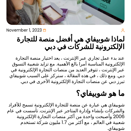
November 1, 2023
لماذا شوبيفاي هي أفضل منصة للتجارة
الإلكترونية للشركات في دبي
عند بدء عمل تجاري عبر الإنترنت ، يعد اختيار منصة التجارة
الإلكترونية المناسبة أمرا بالغ الأهمية. مع تزايد شعبية التسوق
عبر الإنترنت ، تتوفر العديد من منصات التجارة الإلكترونية في
دبي. ومع ذلك ، في هذه المقالة ، سنركز على السبب شوبيفاي
تبرز دبي عن منصات التجارة الإلكترونية الأخرى في دبي.
ما هو شوبيفاي؟
شوبيفاي هي عبارة عن منصة للتجارة الإلكترونية تسمح للأفراد
والشركات بإنشاء وإدارة المتاجر عبر الإنترنت. تأسست في عام
2006 وأصبحت واحدة من أكثر منصات التجارة الإلكترونية
شعبية في العالم ، مع أكثر من 1.7 مليون شركة تستخدم
شوبيفاي.