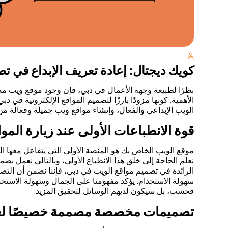
كويك ديجتال: إعادة تعريف الإبداع في تص
نظرًا لطبيعة وجهة الأعمال في دبي، فإن وجود موقع ويب مص
الويب الإبداعي والفعال، وإنشاء مواقع ويب جميلة وفعالة من
قوة الانطباعات الأولى عند زيارة الموا
نعلم الحاجة إلى خلق هذا الانطباع الأولي، وبالتالي نعمل بضم
الرائدة في تصميم مواقع الويب في دبي، فإننا نضمن أن التصم
سهولة الاستخدام. يؤكد مفهومنا على الجمال وسهولة الاستخ
فحسب، بل سيكون لديهم الوسائل لتحقيق المزيد.
تصميمات مخصصة مصممة خصيصًا لعلا