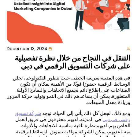
December 13, 2024
التنقل في النجاح من خلال نظرة تفصيلية
على شركات التسويق الرقمي في دبي
في هذه المدينة سريعة الخطى حيث تتطور التكنولوجيا، تخلق
الوسائط الرقمية حضورًا قويًا. من الأهمية بمكان أن تكون
الصناعات على اطلاع دائم بجميع الاتجاهات والنماذج الأولية
المتطورة. يمكن أن يساعدهم ذلك في النمو وتوليد حركة المرور
وزيادة معدل المبيعات.
ومع ذلك، لجعل كل ذلك يأتي إلى الحياة، توجد
شركة تسويق
رقمي في دبي
في المدينة. لديهم محترفون في فريق العمل
الخاص بهم. لديهم نظرة ثاقبة مناسبة للاتجاهات والأدوات.
بمساعدتهم، يمكن للشركة مواكبة تسويق الوسائط الرقمية