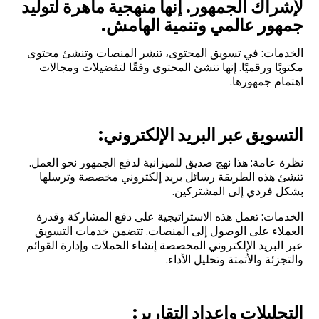
لإشراك الجمهور. إنها منهجية ماهرة لتوليد
جمهور عالمي وتنمية الهامش.
الخدمات: في تسويق المحتوى، تنشر المنصات وتنشئ محتوى
مكتوبًا ورقميًا. إنها تنشئ المحتوى وفقًا لتفضيلات ومجالات
اهتمام جمهورها.
التسويق عبر البريد الإلكتروني
:
نظرة عامة: هذا نهج صديق للميزانية لدفع الجمهور نحو العمل.
تنشئ هذه الطريقة رسائل بريد إلكتروني مخصصة وترسلها
بشكل فردي إلى المشتركين.
الخدمات: تعمل هذه الاستراتيجية على دفع المشاركة وقدرة
العملاء على الوصول إلى المنصات. تتضمن خدمات التسويق
عبر البريد الإلكتروني المخصصة إنشاء الحملات وإدارة القوائم
والتجزئة والأتمتة وتحليل الأداء.
التحليلات وإعداد التقارير
: