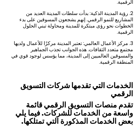
الرقمية.
2. رؤية المدينة الذكية: بدأت سلطات المدينة العديد من
المشاريع للنمو الرقمي. إنهم يشجعون المسوقين على بدء
الخطوات نحو رؤى مبتكرة للمدينة ومحاولة تبني الحلول
الرقمية.
3. مركز الأعمال العالمي: تعتبر المدينة مركزًا للأعمال ولديها
مجتمع متعدد الثقافات. هذه الجوانب تجذب الجماهير
والمسوقين العالميين إلى المدينة، مما يؤسس لوجود قوي في
المنطقة الرقمية.
الخدمات التي تقدمها شركات التسويق
الرقمي
تقدم منصات التسويق الرقمي قائمة
واسعة من الخدمات للشركات. فيما يلي
بعض الخدمات المذكورة التي تمتلكها.