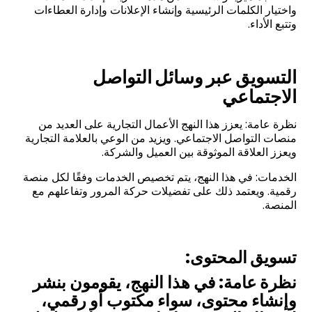
واختيار الكلمات الرئيسية وإنشاء الإعلانات وإدارة العطاءات
وتتبع الأداء.
التسويق عبر وسائل التواصل
الاجتماعي
نظرة عامة: يعزز هذا النهج الأعمال التجارية على العديد من
منصات التواصل الاجتماعي. ويزيد من الوعي بالعلامة التجارية
ويعزز العلاقة الموثوقة بين العميل والشركة.
الخدمات: في هذا النهج، يتم تخصيص الخدمات وفقًا لكل منصة
رقمية. ويعتمد ذلك على تفضيلات حركة المرور وتفاعلهم مع
المنصة.
تسويق المحتوى
:
نظرة عامة: في هذا النهج، يقومون بنشر
وإنشاء محتوى، سواء مكتوب أو رقمي،