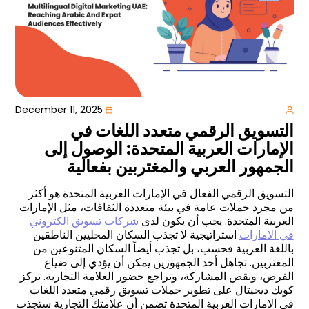
December 11, 2025
التسويق الرقمي متعدد اللغات في
الإمارات العربية المتحدة: الوصول إلى
الجمهور العربي والمغتربين بفعالية
التسويق الرقمي الفعال في الإمارات العربية المتحدة هو أكثر
من مجرد حملات عامة في بيئة متعددة الثقافات، مثل الإمارات
العربية المتحدة. يجب أن يكون لدى
شركات تسويق الكتروني
في الامارات
استراتيجية لا تجذب السكان المحليين الناطقين
باللغة العربية فحسب، بل تجذب أيضاً السكان المتنوعين من
المغتربين. تجاهل أحد الجمهورين يمكن أن يؤدي إلى ضياع
الفرص، ونقص المشاركة، وتراجع حضور العلامة التجارية. تركز
كويك ديجيتال على تطوير حملات تسويق رقمي متعدد اللغات
في الإمارات العربية المتحدة تضمن أن علامتك التجارية ستجذب