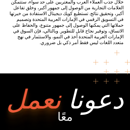
خلال جذب العملاء العرب والمغتربين على حد سواء، ستتمكن
العلامات التجارية من الوصول إلى جمهور أكبر، وخلق تفاعل
أكبر، وتحقيق نتائج. تستطيع كويك ديجيتال الاستفادة من خبرتها
في التسويق الرقمي في الإمارات العربية المتحدة وتصميم
حملاتها التي يمكنها الوصول إلى جمهور متنوع، والحفاظ على
الاتساق، وتوفير نجاح قابل للتطوير. وبالتالي، فإن السوق في
الإمارات العربية المتحدة آخذ في النمو، والاستثمار في نهج
متعدد اللغات ليس فقط أمر ذكي بل ضروري
.
دعونا
نعمل
معًا