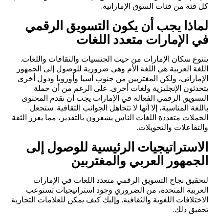
كل فئة من فئات السوق الإماراتية
.
لماذا يجب أن يكون التسويق الرقمي
في الإمارات متعدد اللغات
يتنوع سكان الإمارات من حيث الجنسيات والثقافات واللغات.
اللغة العربية هي اللغة الأم وهي ضرورية للوصول إلى الجمهور
الإماراتي، ولكن المغتربين من جنوب آسيا وأوروبا ودول أخرى
يتحدثون الإنجليزية ولغات أخرى. على الرغم من أن حملة
التسويق الرقمي الفعالة في الإمارات يجب أن تقدم المحتوى
باللغة المناسبة، إلا أنها لا تتجاهل الجوانب الثقافية. ستجعل
الحملات متعددة اللغات الناس يشعرون بالتقدير، مما يعزز الثقة
والتفاعلات والتحويلات.
الاستراتيجيات الرئيسية للوصول إلى
الجمهور العربي والمغتربين
لتحقيق نجاح التسويق الرقمي متعدد اللغات في الإمارات
العربية المتحدة، من الضروري وجود استراتيجيات تستوعب
الاختلافات اللغوية والثقافية. وإليك كيف يمكن للعلامات التجارية
تحقيق ذلك.