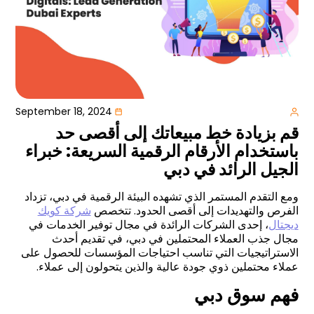
September 18, 2024
قم بزيادة خط مبيعاتك إلى أقصى حد
باستخدام الأرقام الرقمية السريعة: خبراء
الجيل الرائد في دبي
ومع التقدم المستمر الذي تشهده البيئة الرقمية في دبي، تزداد
الفرص والتهديدات إلى أقصى الحدود. تتخصص
شركة كويك
ديجتال
، إحدى الشركات الرائدة في مجال توفير الخدمات في
مجال جذب العملاء المحتملين في دبي، في تقديم أحدث
الاستراتيجيات التي تناسب احتياجات المؤسسات للحصول على
عملاء محتملين ذوي جودة عالية والذين يتحولون إلى عملاء.
فهم سوق دبي