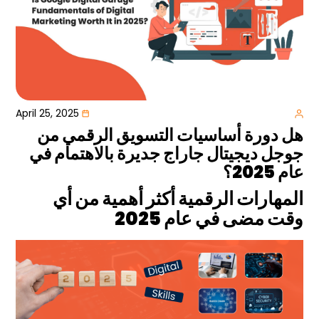
April 25, 2025
هل دورة أساسيات التسويق الرقمي من
جوجل ديجيتال جاراج جديرة بالاهتمام في
عام 2025؟
المهارات الرقمية أكثر أهمية من أي
وقت مضى في عام
2025