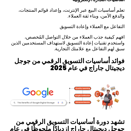
تعلم أساسيات البيع عبر الإنترنت، وإعداد قوائم المنتجات،
والدفع الآمن، وبناء ثقة العملاء.
التفاعل مع العملاء وإعادة التسويق
افهم كيفية جذب العملاء من خلال التواصل المُخصص،
واستخدم تقنيات إعادة التسويق لاستهداف المستخدمين الذين
سبق لهم التفاعل مع علامتك التجارية.
فوائد أساسيات التسويق الرقمي من جوجل
ديجيتال جاراج في عام
2025
تشهد دورة أساسيات التسويق الرقمي من
جوجل ديجيتال جاراج ازديادًا ملحوظًا في عام