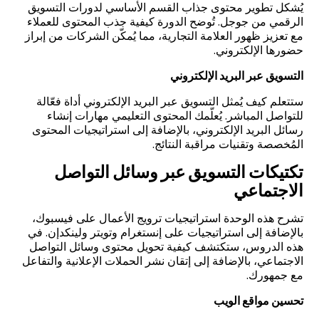
يُشكل تطوير محتوى جذاب القسم الأساسي لدورات التسويق
الرقمي من جوجل. تُوضح الدورة كيفية جذب المحتوى للعملاء
مع تعزيز ظهور العلامة التجارية، مما يُمكّن الشركات من إبراز
حضورها الإلكتروني.
التسويق عبر البريد الإلكتروني
ستتعلم كيف يُمثل التسويق عبر البريد الإلكتروني أداة فعّالة
للتواصل المباشر. يُعلّمك المحتوى التعليمي مهارات إنشاء
رسائل البريد الإلكتروني، بالإضافة إلى استراتيجيات المحتوى
المُخصصة وتقنيات مراقبة النتائج.
تكتيكات التسويق عبر وسائل التواصل
الاجتماعي
تشرح هذه الوحدة استراتيجيات ترويج الأعمال على فيسبوك،
بالإضافة إلى استراتيجيات على إنستغرام وتويتر ولينكدإن. في
هذه الدروس، ستكتشف كيفية تحويل محتوى وسائل التواصل
الاجتماعي، بالإضافة إلى إتقان نشر الحملات الإعلانية والتفاعل
مع جمهورك.
تحسين مواقع الويب