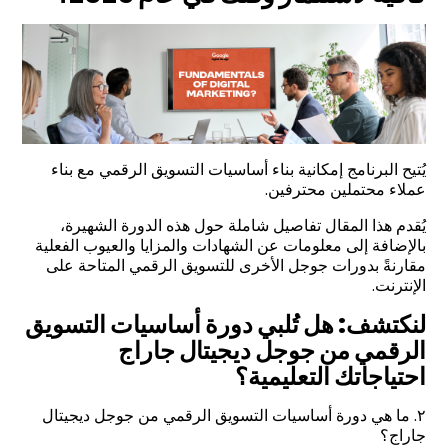
يُتيح البرنامج إمكانية بناء أساسيات التسويق الرقمي مع بناء
عملاء محتملين محترفين.
يُقدم هذا المقال تفاصيل شاملة حول هذه الدورة الشهيرة،
بالإضافة إلى معلومات عن الشهادات والمزايا والعيوب الفعلية
مقارنةً بدورات جوجل الأخرى للتسويق الرقمي المتاحة على
الإنترنت.
لنكتشف: هل تُلبي دورة أساسيات التسويق
الرقمي من جوجل ديجيتال جاراج
احتياجاتك التعليمية؟
٢. ما هي دورة أساسيات التسويق الرقمي من جوجل ديجيتال
جاراج؟