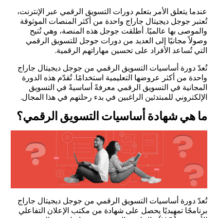
عندما يتعلق الأمر بتعلم دورات التسويق الرقمي عبر الإنترنت،
تُعتبر جوجل ديجيتال جاراج واحدة من أكثر المنصات الموثوقة
والموصى بها عالميًا. أطلقت جوجل هذه المنصة، وهي تُتيح
وصولاً مجانيًا إلى العديد من دورات جوجل للتسويق الرقمي
التي تُساعد الأفراد على تحسين مهاراتهم الرقمية.
تُعدّ دورة أساسيات التسويق الرقمي من جوجل ديجيتال جاراج
واحدة من أكثر عروضها التعليمية استخدامًا. تُقدّم هذه الدورة
المجانية في التسويق الرقمي معرفةً أساسيةً في التسويق
الإلكتروني للمبتدئين الراغبين في بدء رحلتهم في هذا المجال.
ما هي شهادة أساسيات التسويق الرقمي؟
تُعدّ دورة أساسيات التسويق الرقمي من جوجل ديجيتال جاراج
برنامجًا تمهيديًا يحصل على شهادة من مكتب الإعلان التفاعلي