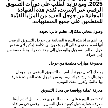
2025. ومع تزايد الطلب على دورات التسويق
الرقمي عبر الإنترنت، تُقدم هذه الشهادة
المجانية من جوجل العديد من المزايا القيّمة
للمتعلمين على جميع المستويات.
وصول مجاني تمامًا إلى تعليم عالي الجودة
من أهم مزايا هذه الدورة المجانية من جوجل للتسويق الرقمي
أنها تُقدم محتوى عالي الجودة دون أي تكلفة. يُمكن لأي شخص
حول العالم التسجيل والوصول إلى وحدات دراسية مُصممة من
قِبل خبراء.
مجموعة مهارات معتمدة من جوجل
يمنحك إكمال دورة أساسيات التسويق الرقمي من جوجل
ديجيتال جاراج شهادة رسمية من جوجل. هذه الشهادة مُعترف
بها عالميًا وتُعزز ملفك المهني.
معرفة عملية وواقعية في مجال التسويق
لا تقتصر الدورة على الجانب النظري فحسب، بل تُقدم أيضًا
معرفة عملية حول كيفية عمل التسويق الرقمي في سياقات