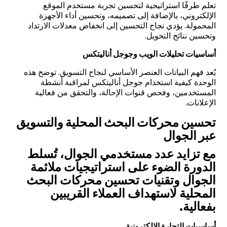
تعلم طرقًا استراتيجية لتحسين تجربة مستخدم الموقع
الإلكتروني، بالإضافة إلى تصميمه، وتحسين أداء الأجهزة
المحمولة. يؤدي نجاح التحسين إلى انخفاض معدلات الارتداد
وتحسين نتائج التحويل.
أساسيات تحليلات الويب وجوجل أناليتكس
يُعد فهم البيانات العنصر الأساسي لنجاح التسويق. توضح هذه
الوحدة كيفية استخدام جوجل أناليتكس لمراقبة أنشطة
المستخدمين، وفحص قنوات الإحالة، والتحقق من فعالية
الإعلانات.
تحسين محركات البحث المحلية والتسويق
عبر الجوال
مع تزايد عدد مستخدمي الجوال، تُسلط
الدورة الضوء على استراتيجيات ملائمة
الجوال وتقنيات تحسين محركات البحث
المحلية لاستهداف العملاء القريبين
بفعالية.
أساسيات التجارة الإلكترونية