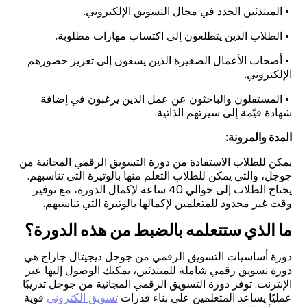
• المبتدئين الجدد في مجال التسويق الإلكتروني.
• الطلاب الذين يتطلعون إلى اكتساب مهارات مطلوبة.
• أصحاب الأعمال الصغيرة الذين يسعون إلى تعزيز حضورهم
الإلكتروني.
• المستقلون والباحثون عن عمل الذين يرغبون في إضافة
شهادة قيّمة إلى سيرتهم الذاتية.
المدة والمرونة:
يمكن للطلاب الاستفادة من دورة التسويق الرقمي المجانية من
جوجل، والتي يمكن للطلاب التعلم منها بالوتيرة التي تناسبهم.
يحتاج الطلاب إلى حوالي 40 ساعة لإكمال الدورة، مع توفير
وقت غير محدود للمتعلمين لإكمالها بالوتيرة التي تناسبهم.
ما الذي ستتعلمه بالضبط من هذه الدورة؟
دورة أساسيات التسويق الرقمي من جوجل ديجيتال جاراج هي
دورة تسويق رقمي شاملة للمبتدئين، يمكنك الوصول إليها عبر
الإنترنت. توفر دورة التسويق الرقمي المجانية من جوجل تدريبًا
عمليًا يساعد المتعلمين على بناء قدرات
تسويق الكتروني
قوية