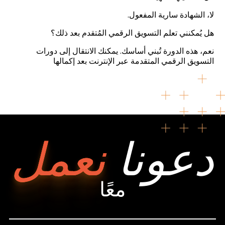
لا، الشهادة سارية المفعول.
هل يُمكنني تعلم التسويق الرقمي المُتقدم بعد ذلك؟
نعم، هذه الدورة تُبني أساسك. يمكنك الانتقال إلى دورات
التسويق الرقمي المتقدمة عبر الإنترنت بعد إكمالها
دعونا
نعمل
معًا