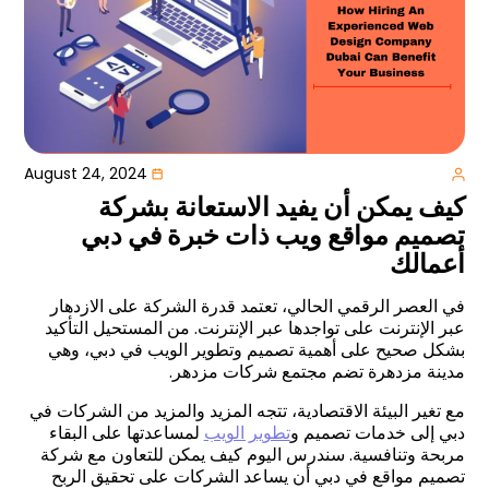
August 24, 2024
كيف يمكن أن يفيد الاستعانة بشركة
تصميم مواقع ويب ذات خبرة في دبي
أعمالك
في العصر الرقمي الحالي، تعتمد قدرة الشركة على الازدهار
عبر الإنترنت على تواجدها عبر الإنترنت. من المستحيل التأكيد
بشكل صحيح على أهمية تصميم وتطوير الويب في دبي، وهي
مدينة مزدهرة تضم مجتمع شركات مزدهر.
مع تغير البيئة الاقتصادية، تتجه المزيد والمزيد من الشركات في
دبي إلى خدمات تصميم و
تطوير الويب
لمساعدتها على البقاء
مربحة وتنافسية. سندرس اليوم كيف يمكن للتعاون مع شركة
تصميم مواقع في دبي أن يساعد الشركات على تحقيق الربح