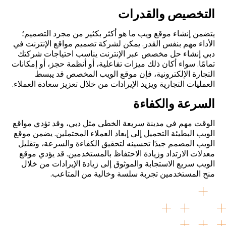
التخصيص والقدرات
يتضمن إنشاء موقع ويب ما هو أكثر بكثير من مجرد التصميم؛
الأداء مهم بنفس القدر. يمكن لشركة تصميم مواقع الإنترنت في
دبي إنشاء حل مخصص عبر الإنترنت يناسب احتياجات شركتك
تمامًا. سواء أكان ذلك ميزات تفاعلية، أو أنظمة حجز، أو إمكانات
التجارة الإلكترونية، فإن موقع الويب المخصص قد يبسط
العمليات التجارية ويزيد الإيرادات من خلال تعزيز سعادة العملاء
.
السرعة والكفاءة
الوقت مهم في مدينة سريعة الخطى مثل دبي، وقد تؤدي مواقع
الويب البطيئة التحميل إلى إبعاد العملاء المحتملين. يضمن موقع
الويب المصمم جيدًا تحسينه لتحقيق الكفاءة والسرعة، وتقليل
معدلات الارتداد وزيادة الاحتفاظ بالمستخدمين. قد يؤدي موقع
الويب سريع الاستجابة والموثوق إلى زيادة الإيرادات من خلال
منح المستخدمين تجربة سلسة وخالية من المتاعب
.