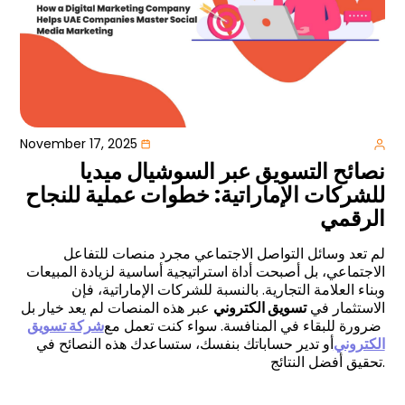
November 17, 2025
نصائح التسويق عبر السوشيال ميديا
للشركات الإماراتية: خطوات عملية للنجاح
الرقمي
لم تعد وسائل التواصل الاجتماعي مجرد منصات للتفاعل
الاجتماعي، بل أصبحت أداة استراتيجية أساسية لزيادة المبيعات
وبناء العلامة التجارية. بالنسبة للشركات الإماراتية، فإن
الاستثمار في
تسويق الكتروني
عبر هذه المنصات لم يعد خيار بل
ضرورة للبقاء في المنافسة. سواء كنت تعمل مع
شركة تسويق
الكتروني
أو تدير حساباتك بنفسك، ستساعدك هذه النصائح في
تحقيق أفضل النتائج.