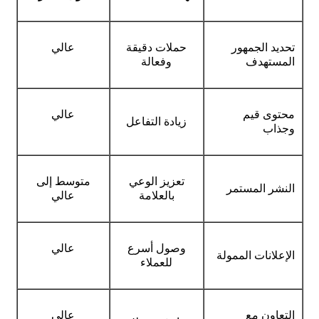
تحديد الجمهور
حملات دقيقة
عالي
المستهدف
وفعالة
محتوى قيم
عالي
زيادة التفاعل
وجذاب
تعزيز الوعي
متوسط إلى
النشر المستمر
بالعلامة
عالي
وصول أسرع
عالي
الإعلانات الممولة
للعملاء
التعاون مع
عالي