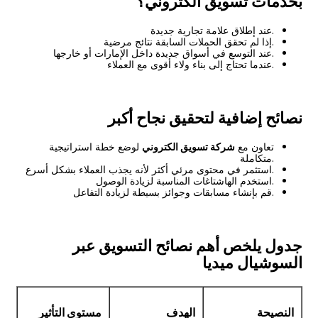
بخدمات تسويق الكتروني؟
عند إطلاق علامة تجارية جديدة.
إذا لم تحقق الحملات السابقة نتائج مرضية.
عند التوسع في أسواق جديدة داخل الإمارات أو خارجها.
عندما تحتاج إلى بناء ولاء أقوى مع العملاء.
نصائح إضافية لتحقيق نجاح أكبر
تعاون مع
شركة تسويق الكتروني
لوضع خطة استراتيجية
متكاملة.
استثمر في محتوى مرئي أكثر لأنه يجذب العملاء بشكل أسرع.
استخدم الهاشتاغات المناسبة لزيادة الوصول.
قم بإنشاء مسابقات وجوائز بسيطة لزيادة التفاعل.
جدول يلخص أهم نصائح التسويق عبر
السوشيال ميديا
النصيحة
الهدف
مستوى التأثير