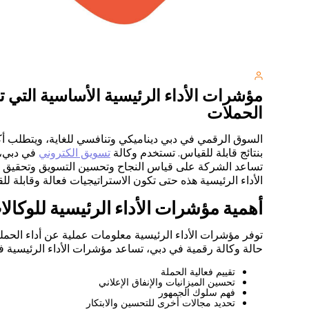
مؤشرات الأداء الرئيسية الأساسية التي ت
الحملات
السوق الرقمي في دبي ديناميكي وتنافسي للغاية، ويتطلب أ
بنتائج قابلة للقياس. تستخدم وكالة
تسويق الكتروني
في دبي، 
تساعد الشركة على قياس النجاح وتحسين التسويق وتحقيق ن
الأداء الرئيسية هذه حتى تكون الاستراتيجيات فعالة وقابلة ل
أهمية مؤشرات الأداء الرئيسية للوكالا
توفر مؤشرات الأداء الرئيسية معلومات عملية عن أداء الحملة. 
حالة وكالة رقمية في دبي، تساعد مؤشرات الأداء الرئيسية ف
تقييم فعالية الحملة
تحسين الميزانيات والإنفاق الإعلاني
فهم سلوك الجمهور
تحديد مجالات أخرى للتحسين والابتكار