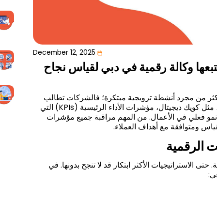
December 12, 2025
تبعها وكالة رقمية في دبي لقياس نجاح
كثر من مجرد أنشطة ترويجية مبتكرة؛ فالشركات تطالب
مثل كويك ديجيتال، مؤشرات الأداء الرئيسية
(KPIs)
التي
مو فعلي في الأعمال. من المهم مراقبة جميع مؤشرات
لقياس ومتوافقة مع أهداف العملاء.
ت الرقمية
حتى الاستراتيجيات الأكثر ابتكار قد لا تنجح بدونها. في
ي: