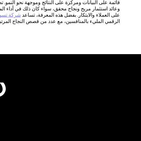
قائمة على البيانات ومركزة على النتائج وموجهة نحو النمو. 
وعائد استثمار مربح ونجاح محقق، سواء كان ذلك في أداء المو
على العملاء والابتكار. بفضل هذه المعرفة، تساعد
شركة تسو
الرقمي المليء بالمنافسين، مع عدد من قصص النجاح المرت
د