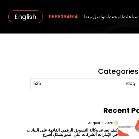
English
صناعات
المحفظة
تواصل معنا
0565394914
Categories
535
Blog
Recent P
August 7, 2026
كيف تساعد وكالة التسويق الرقمي القائمة على البيانات
في الإمارات الشركات على النمو بشكل أسرع