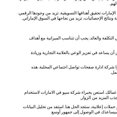
لهم.
ارات تحقيق أهدافها التسويقية. تزيد من وجودها الرقمي.
نتائج الإحصائيات، تزيد من نجاحها في السوق الإماراتي.
تكلفة والعائد. يجب أن تتناسب الميزانية مع أهداف
 أن يساعد في تعزيز الوعي بالعلامة التجارية وزيادة
وا شركة ادارة صفحات تواصل اجتماعي المحلية. هذه
مل.
مالك. استعن بخبراء شركة سيو في الامارات لاستخدام
ب المزيد من الزوار.
حملات إعلانية، ستجد الحل هنا. استفد من تحليل البيانات
 سيساعدك في الوصول إلى جمهور أوسع