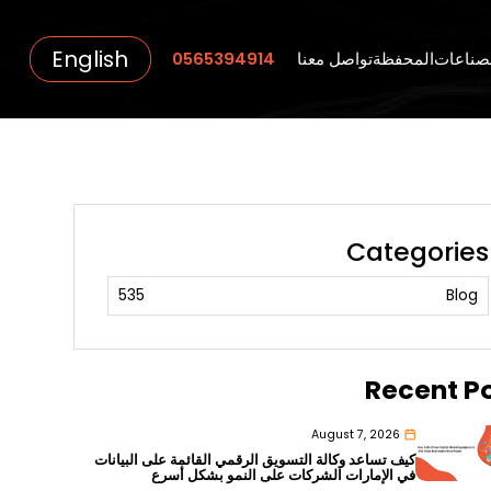
English
صناعات
المحفظة
تواصل معنا
0565394914
Categories
535
Blog
Recent P
August 7, 2026
كيف تساعد وكالة التسويق الرقمي القائمة على البيانات
في الإمارات الشركات على النمو بشكل أسرع