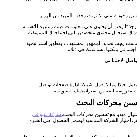
ن وجودك على الإنترنت وجذب المزيد من الزوار.
ذابًا. يجب أن يحتوي على معلومات قيمة ومثيرة للاهتمام.
اعدتك. ستحول محتوى متخصص يلبي احتياجاتك التسويقية.
ناسب. يجب تحديد الجمهور المستهدف وتطوير استراتيجية
اجتماعي يمكنها مساعدتك في ذلك.
اصل الاجتماعي.
 يعمل جيدًا وما لا يعمل. شركة ادارة صفحات تواصل
 مدروسة لتحسين استراتيجيتك التسويقية.
حسين محركات البحث
يال ميديا مع تحسين محركات البحث.
شركة سيو في
. اختيار الشركة المناسبة ليضمن الحصول على الخبرة