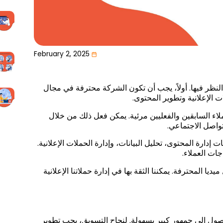
February 2, 2025
لنظر فيها. أولاً، يجب أن تكون الشركة محترفة في مجال
 الإعلانية وتطوير المحتوى.
ملاء السابقين والفعليين مرئية. يمكن فعل ذلك من خلال
واصل الاجتماعي.
دارة المحتوى، تحليل البيانات، وإدارة الحملات الإعلانية.
ات العملاء.
ا المحترفة. يمكننا الثقة بها في إدارة حملاتنا الإعلانية
صول إلى جمهور كبير بسهولة. لنجاح التسويق، يجب تطوير