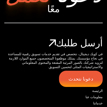
معًا
أرسل طلبك
في كويك ديجيتال، نتخصص في تقديم خدمات تسويق رقمية للمساعدة
في نجاح مؤسستك. يمتلك موظفونا المتخصصون جميع الموارد اللازمة
لتزويد شركتك بالصور المرئية المقنعة والمحتوى المعلوماتي
والاستراتيجيات المثلى لتحسين التسويق.
دعونا نتحدث
الرئيسة
معلومات عنا
خدماتنا