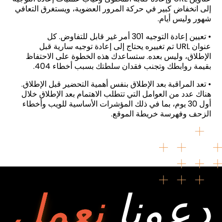
إلى انخفاض كبير في حركة المرور العضوية، ويستغرق التعافي
شهور وليس أيام.
•
تعيين إعادة التوجيه 301 أمر غير قابل للتفاوض. كل
عنوان
URL
تم تغييره يحتاج إلى إعادة توجيه سارية قبل
الإطلاق، وليس بعده. ستساعدك هذه الخطوة على الاحتفاظ
بقيمة روابطك وتجنب فقدان سلطتك بسبب أخطاء 404
.
•
تعد المراقبة بعد الإطلاق بنفس أهمية التحضير قبل الإطلاق.
هناك عدد من العوامل التي تتطلب الاهتمام بعد الإطلاق خلال
أول 30 يوم، بما في ذلك المؤشرات الأساسية للويب وأخطاء
الزحف وفهرسة خريطة الموقع
.
دعونا
نعمل