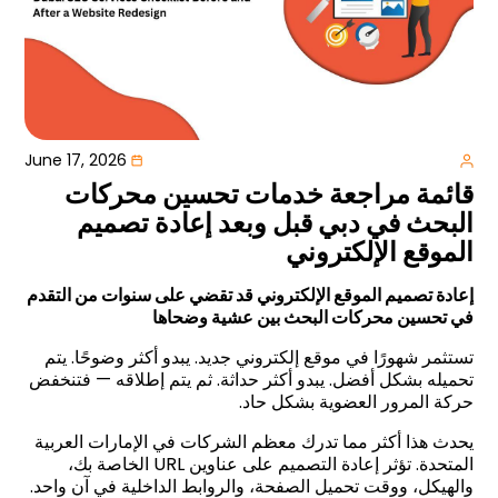
June 17, 2026
قائمة مراجعة خدمات تحسين محركات
البحث في دبي قبل وبعد إعادة تصميم
الموقع الإلكتروني
إعادة تصميم الموقع الإلكتروني قد تقضي على سنوات من التقدم
في تحسين محركات البحث
بين عشية وضحاها
تستثمر شهورًا في موقع إلكتروني جديد. يبدو أكثر وضوحًا. يتم
تحميله بشكل أفضل. يبدو أكثر حداثة. ثم يتم إطلاقه — فتنخفض
حركة المرور العضوية بشكل حاد
.
يحدث هذا أكثر مما تدرك معظم الشركات في الإمارات العربية
المتحدة. تؤثر إعادة التصميم على عناوين
URL
الخاصة بك،
والهيكل، ووقت تحميل الصفحة، والروابط الداخلية في آن واحد.