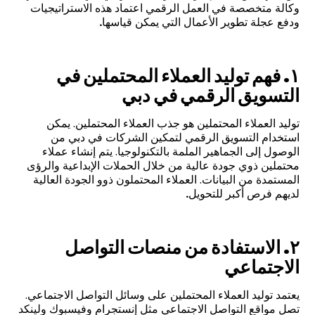
وكالة متخصصة في العمل الرقمي اعتماد هذه الاستراتيجيات
ودفع عجلة تطوير الأعمال التي يمكن قياسها
.
١. فهم توليد العملاء المحتملين في
التسويق الرقمي في دبي
توليد العملاء المحتملين هو جذب العملاء المحتملين. يمكن
استخدام التسويق الرقمي لتمكين الشركات في دبي من
الوصول إلى الجماهير الملمة بالتكنولوجيا. يتم إنشاء عملاء
محتملين ذوي جودة عالية من خلال الحملات الإبداعية والرؤى
المستمدة من البيانات. العملاء المحتملون ذوو الجودة العالية
لديهم فرص أكبر للتحويل
.
٢. الاستفادة من منصات التواصل
الاجتماعي
يعتمد توليد العملاء المحتملين على وسائل التواصل الاجتماعي.
تصل مواقع التواصل الاجتماعي مثل إنستجرام وفيسبوك ولينكد