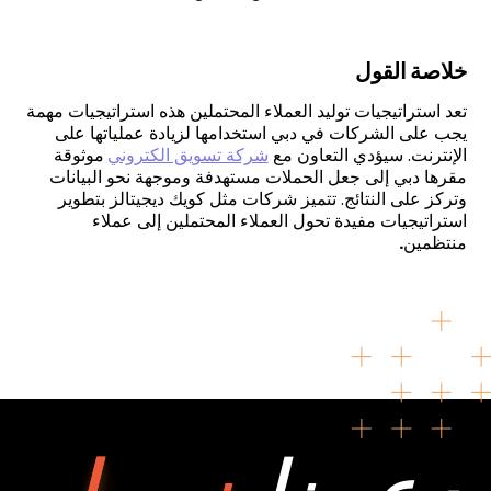
خلاصة القول
تعد استراتيجيات توليد العملاء المحتملين هذه استراتيجيات مهمة
يجب على الشركات في دبي استخدامها لزيادة عملياتها على
الإنترنت. سيؤدي التعاون مع
شركة تسويق الكتروني
موثوقة
مقرها دبي إلى جعل الحملات مستهدفة وموجهة نحو البيانات
وتركز على النتائج. تتميز شركات مثل كويك ديجيتالز بتطوير
استراتيجيات مفيدة تحول العملاء المحتملين إلى عملاء
منتظمين
.