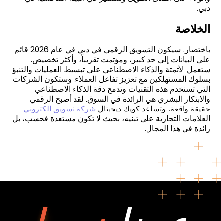
دبي
.
الخلاصة
باختصار، سيكون التسويق الرقمي في دبي في عام 2026 قائم
على البيانات إلى حد كبير، ومؤتمت تقريباً، وأكثر تخصيص.
ستعمل الأتمتة والذكاء الاصطناعي على تبسيط العمليات والتنبؤ
بسلوك المستهلكين مع تعزيز تفاعل العملاء. وستكون الشركات
التي تستخدم هذه التقنيات وتدمج دقة الذكاء الاصطناعي
والابتكار البشري هي الرائدة في السوق. لقد أصبح الرقمي
حقيقة واقعة، وتساعد كويك ديجيتال
شركة تسويق الكتروني
العلامات التجارية على تبنيه، بحيث لا تكون مستعدة فحسب، بل
رائدة في هذا المجال
.