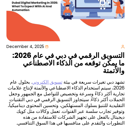
December 4, 2025
التسويق الرقمي في دبي في عام 2026:
ما يمكن توقعه من الذكاء الاصطناعي
والأتمتة
تشهد دبي تغيرات سريعة في بيئة
تسويق الكتروني
. بحلول عام
2026، سيتم استخدام الذكاء الاصطناعي والأتمتة لإنتاج علامات
تجارية أكثر ذكاءً وسرعة وتخصيص للتواصل مع الجمهور وجعل
الحملات أكثر ذكاءً. سيتجاوز التسويق الرقمي في دبي التقنيات
التقليدية للتنبؤ بسلوك المستهلكين، وتحسين المحتوى ديناميكياً،
وتوفير تجارب سلسة عبر القنوات. تعمل وكالات مثل كويك
ديجيتال بالفعل على تجهيز الشركات للاستفادة من هذه
التطورات والتقدم على منافسيها في هذا السوق التنافسي
.