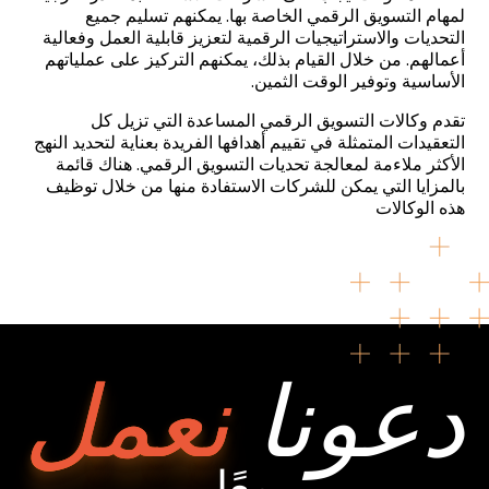
لمهام التسويق الرقمي الخاصة بها. يمكنهم تسليم جميع
التحديات والاستراتيجيات الرقمية لتعزيز قابلية العمل وفعالية
أعمالهم. من خلال القيام بذلك، يمكنهم التركيز على عملياتهم
الأساسية وتوفير الوقت الثمين.
تقدم وكالات التسويق الرقمي المساعدة التي تزيل كل
التعقيدات المتمثلة في تقييم أهدافها الفريدة بعناية لتحديد النهج
الأكثر ملاءمة لمعالجة تحديات التسويق الرقمي. هناك قائمة
بالمزايا التي يمكن للشركات الاستفادة منها من خلال توظيف
هذه الوكالات
دعونا
نعمل
معًا