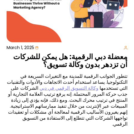
March 1, 2025
معضلة دبي الرقمية: هل يمكن للشركات
أن تزدهر بدون وكالة تسويق؟
تتطور الجوانب الرقمية للمدينة مع التغيرات السريعة في
التكنولوجيا. يساعد استخدام أحدث الاتجاهات والأدوات والتقنيات
التي تستخدمها
وكالة التسويق الرقمي في دبي
الشركات على
جذب حركة المرور المحتملة. إنه يرفع ترتيب العلامة التجارية أو
المنتج في ترتيب محرك البحث. ومع ذلك، فإنه يؤدي إلى زيادة
المبيعات عبر الإنترنت من خلال تنفيذ ممارساتهم الاستراتيجية.
إنهم يغيرون الأساليب الرقمية لمعالجة أي مشكلات أو تعقيدات
تواجهها الشركات التي تتطلع إلى الاستفادة من التسويق
الرقمي.