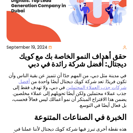
September 19, 2024
حقق أهداف النمو الخاصة بك مع كويك
ديجتال: أفضل شركة رائدة في دبي
في مدينة مثل دبي، من المهم جدًا أن تتميز عن بقية الناس وأن
تكون فريدًا. تعد شركة كويك ديجتال أيضًا واحدة من
أفضل
شركات جذب العملاء المحتملين
في دبي، ولا تهدف فقط إلى
جذب عملاء محتملين ولكن أيضًا تحويلهم إلى عملاء مخلصين.
يضمن هذا الاقتراح المبتكر أن نمو أعمالك ليس فعالاً فحسب،
بل فعال أيضًا في التوسع.
الخبرة في الصناعات المتنوعة
هذه نقطة أخرى تبرز فيها شركة كويك ديجتال لأننا عملنا في