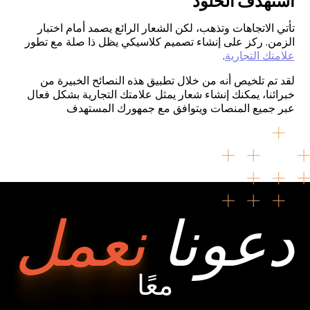
استهدف الخلود
تأتي الاتجاهات وتذهب، لكن الشعار الرائع يصمد أمام اختبار
الزمن. ركز على إنشاء تصميم كلاسيكي يظل ذا صلة مع تطور
علامتك التجارية
.
لقد تم تلخيص أنه من خلال تطبيق هذه النصائح الخبيرة من
خبرائنا، يمكنك إنشاء شعار يمثل علامتك التجارية بشكل فعال
عبر جميع المنصات ويتوافق مع جمهورك المستهدف
دعونا
نعمل
معًا