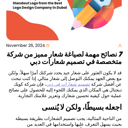
November 26, 2024
7
نصائح مهمة لصياغة شعار مميز من شركة
متخصصة في تصميم شعارات دبي
قد لا يكون العثور على شعار جيد يحدد شركتك أمرًا سهلاً، ولكن
مع بعض الجهد يمكنك التوصل إلى شعار مثالي. إذا كنت تبحث
عن أفضل شركة
تصميم شعارات في دبي
، فإن شركة كويك
ديجتال هي المكان الذي يمكنك اللجوء إليه للحصول على نصائح
عملية حول كيفية تحسين شعارك وتعزيز علامتك التجارية.
اجعله بسيطًا، ولكن لا يُنسى
من الناحية المثالية، يجب تصميم الشعارات بطريقة بسيطة
بحيث يسهل التعرف عليها واستخدامها في العديد من