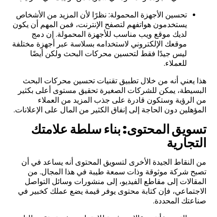
تحسين الأجهزة المحمولة: نظرًا لأن المزيد من الأشخاص
يستخدمون هواتفهم لتصفح الإنترنت، فمن المهم أن يكون
لديك موقع ويب مناسب للأجهزة المحمولة. إن دمج
موقعك الإلكتروني لاستخدامه بسلاسة عبر أجهزة مختلفة
ليس جيدًا فقط لتحسين محركات البحث ولكن أيضًا
للعملاء.
هذا يعني أنه من خلال تطبيق تقنيات تحسين محركات البحث
البسيطة، يمكن للشركات الصغيرة تحقيق مستوى أعلى بكثير
من الرؤية وستكون قادرة على جذب المزيد من العملاء
المؤهلين دون الحاجة إلى إنفاق الكثير من المال على الإعلانات.
تسويق المحتوى: بناء سلطة علامتك
التجارية
من النقاط الجيدة الأخرى لتسويق المحتوى أنه يساعد في أن
تصبح شركة موثوقة وذات سمعة طيبة في هذا المجال. من
المقالات إلى مقاطع الفيديو، إلى منشورات وسائل التواصل
الاجتماعي، فإن كتابة محتوى يوفر قيمة يضع عملك كخبير في
صناعتك المحددة.